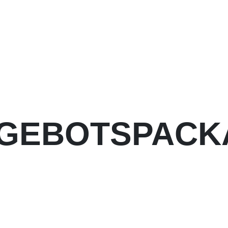
GEBOTSPACK