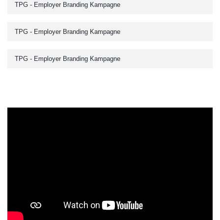
TPG - Employer Branding Kampagne
TPG - Employer Branding Kampagne
TPG - Employer Branding Kampagne