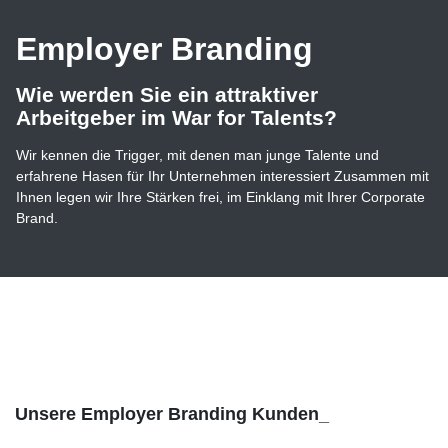
Employer Branding
Wie werden Sie ein attraktiver
Arbeitgeber im War for Talents?
Wir kennen die Trigger, mit denen man junge Talente und
erfahrene Hasen für Ihr Unternehmen interessiert Zusammen mit
Ihnen legen wir Ihre Stärken frei, im Einklang mit Ihrer Corporate
Brand.
Unsere Employer Branding Kunden