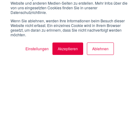
Website und anderen Medien-Seiten zu erstellen. Mehr Infos über die
von uns eingesetzten Cookies finden Sie in unserer
Datenschutzrichtlinie.
Wenn Sie ablehnen, werden Ihre Informationen beim Besuch dieser
Website nicht erfasst. Ein einzelnes Cookie wird in Ihrem Browser
gesetzt, um daran zu erinnern, dass Sie nicht nachverfolgt werden
möchten.
Einstellungen
Akzeptieren
Ablehnen