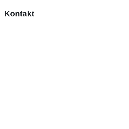
Kontakt_