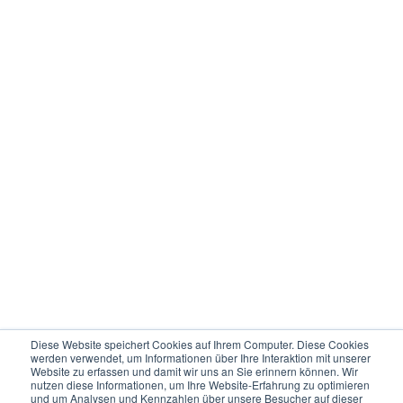
Diese Website speichert Cookies auf Ihrem Computer. Diese Cookies
werden verwendet, um Informationen über Ihre Interaktion mit unserer
Website zu erfassen und damit wir uns an Sie erinnern können. Wir
nutzen diese Informationen, um Ihre Website-Erfahrung zu optimieren
und um Analysen und Kennzahlen über unsere Besucher auf dieser