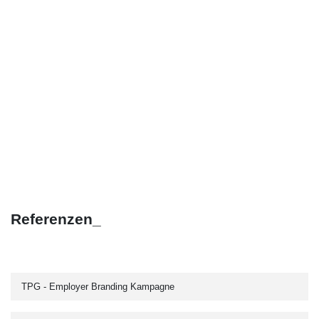
Referenzen_
TPG - Employer Branding Kampagne