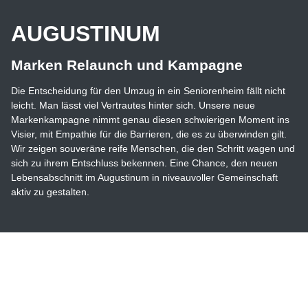
AUGUSTINUM
Marken Relaunch und Kampagne
Die Entscheidung für den Umzug in ein Seniorenheim fällt nicht
leicht. Man lässt viel Vertrautes hinter sich. Unsere neue
Markenkampagne nimmt genau diesen schwierigen Moment ins
Visier, mit Empathie für die Barrieren, die es zu überwinden gilt.
Wir zeigen souveräne reife Menschen, die den Schritt wagen und
sich zu ihrem Entschluss bekennen. Eine Chance, den neuen
Lebensabschnitt im Augustinum in niveauvoller Gemeinschaft
aktiv zu gestalten.