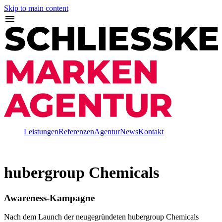
Skip to main content
Leistungen
Referenzen
Agentur
News
Kontakt
hubergroup Chemicals
Awareness-Kampagne
Nach dem Launch der neugegründeten hubergroup Chemicals