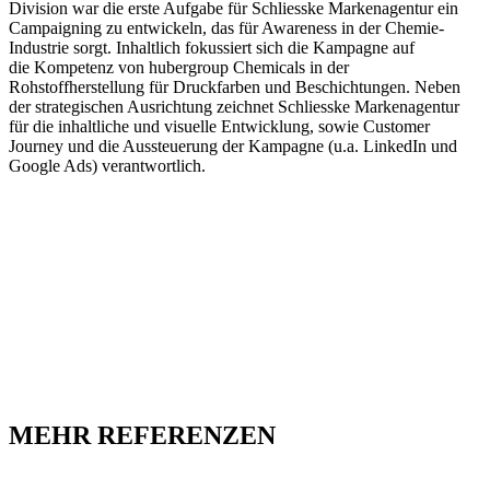
Division war die erste Aufgabe für Schliesske Markenagentur ein
Campaigning zu entwickeln, das für Awareness in der Chemie-
Industrie sorgt. Inhaltlich fokussiert sich die Kampagne auf
die Kompetenz von hubergroup Chemicals in der
Rohstoffherstellung für Druckfarben und Beschichtungen. Neben
der strategischen Ausrichtung zeichnet Schliesske Markenagentur
für die inhaltliche und visuelle Entwicklung, sowie Customer
Journey und die Aussteuerung der Kampagne (u.a. LinkedIn und
Google Ads) verantwortlich.
MEHR REFERENZEN