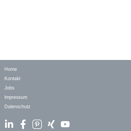
Home
Kontakt
Jobs
Impressum
Datenschutz