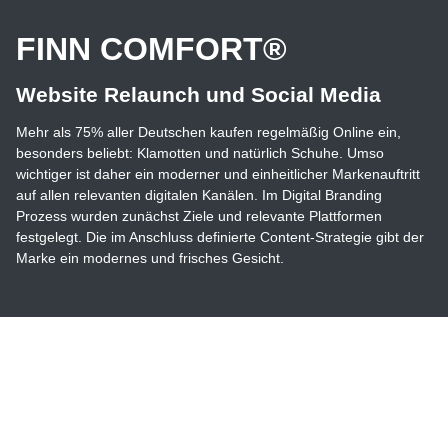
FINN COMFORT®
Website Relaunch und Social Media
Mehr als 75% aller Deutschen kaufen regelmäßig Online ein,
besonders beliebt: Klamotten und natürlich Schuhe. Umso
wichtiger ist daher ein moderner und einheitlicher Markenauftritt
auf allen relevanten digitalen Kanälen. Im Digital Branding
Prozess wurden zunächst Ziele und relevante Plattformen
festgelegt. Die im Anschluss definierte Content-Strategie gibt der
Marke ein modernes und frisches Gesicht.