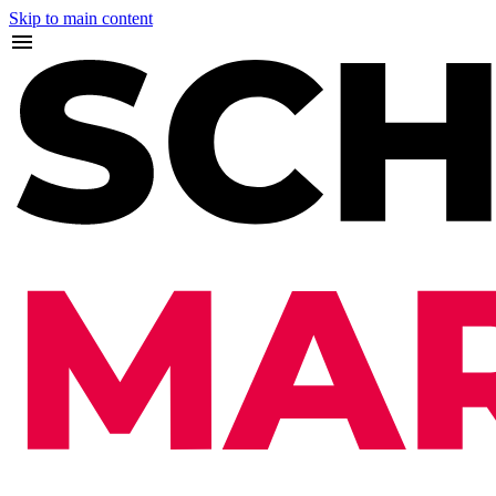
Skip to main content