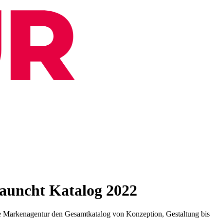
auncht Katalog 2022
ske Markenagentur den Gesamtkatalog von Konzeption, Gestaltung bis