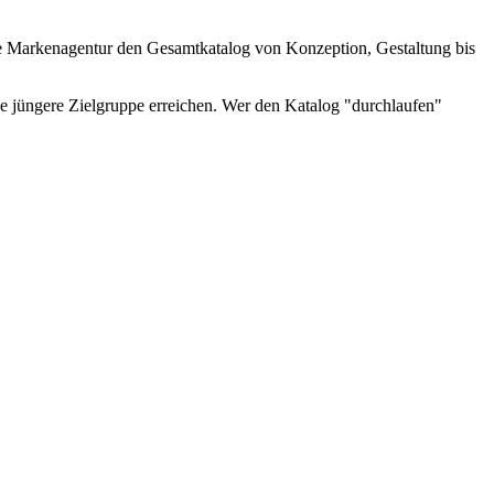
ske Markenagentur den Gesamtkatalog von Konzeption, Gestaltung bis
ine jüngere Zielgruppe erreichen. Wer den Katalog "durchlaufen"