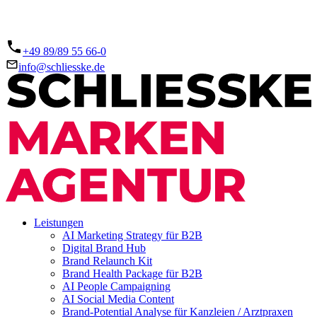
+49 89/89 55 66-0
info@schliesske.de
Leistungen
AI Marketing Strategy für B2B
Digital Brand Hub
Brand Relaunch Kit
Brand Health Package für B2B
AI People Campaigning
AI Social Media Content
Brand-Potential Analyse für Kanzleien / Arztpraxen