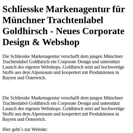
Schliesske Markenagentur für
Münchner Trachtenlabel
Goldhirsch - Neues Corporate
Design & Webshop
Die Schliesske Markenagentur verschafft dem jungen Münchner
Trachtenlabel Goldhirsch ein Corporate Design und unterstützt
Launch des eigenen Webshops. Goldhirsch setzt auf hochwertige
Stoffe aus dem Alpenraum und kooperiert mit Produktionen in
Bayern und Österreich.
Die Schliesske Markenagentur verschafft dem jungen Münchner
Trachtenlabel Goldhirsch ein Corporate Design und unterstützt
Launch des eigenen Webshops. Goldhirsch setzt auf hochwertige
Stoffe aus dem Alpenraum und kooperiert mit Produktionen in
Bayern und Österreich.
Hier geht´s zur Website: