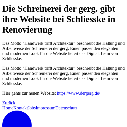
Die Schreinerei der gerg. gibt
ihre Website bei Schliesske in
Renovierung
Das Motto "Handwerk trifft Architektur" beschreibt die Haltung und
Arbeitweise der Schreinerei der gerg. Einen passenden eleganten
und modernen Look für die Website liefert das Digital-Team von
Schliesske.
Das Motto "Handwerk trifft Architektur" beschreibt die Haltung und
Arbeitweise der Schreinerei der gerg. Einen passenden eleganten
und modernen Look für die Website liefert das Digital-Team von
Schliesske.
Hier gehts zur neuen Website:
https://www.dergerg.de/
Zurück
Home
Kontakt
Jobs
Impressum
Datenschutz