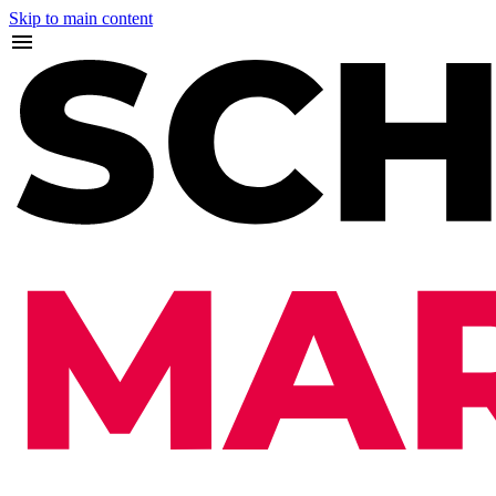
Skip to main content