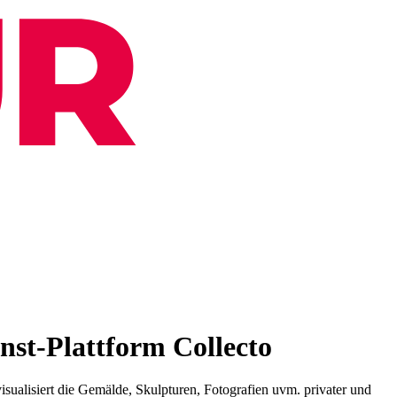
nst-Plattform Collecto
sualisiert die Gemälde, Skulpturen, Fotografien uvm. privater und