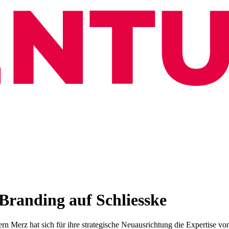
Branding auf Schliesske
n Merz hat sich für ihre strategische Neuausrichtung die Expertise von