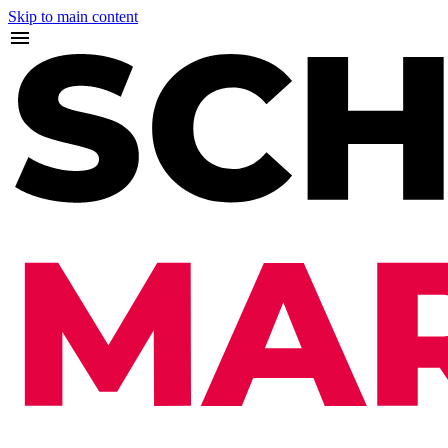
Skip to main content