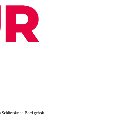
 Schliesske an Bord geholt.