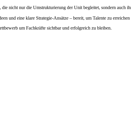
e nicht nur die Umstrukturierung der Unit begleitet, sondern auch ihre 
 und eine klare Strategie-Ansätze – bereit, um Talente zu erreichen 
ettbewerb um Fachkräfte sichtbar und erfolgreich zu bleiben.