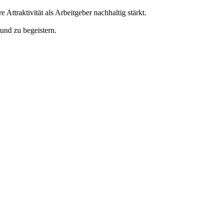
Attraktivität als Arbeitgeber nachhaltig stärkt.
und zu begeistern.